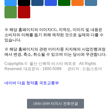
※ 해당 홈페이지의 이미지CG, 지역도, 이미지 및 내용은
소비자의 이해를 돕기 위해 제작된 것으로 실제와 다를 수
있습니다.
※ 해당 홈페이지의 관련 이미지중 지자체의 사업진행과정
에서 변경, 축소, 취소될 수 있으며 이는 당사와 무관합니다.
Copyrights © 울산 신복역 비스타 메트로 All Rights
Reserved. 대표문의 : 1800-5099
관리자 : 드림스토어
네이버
다음
청약홈
국토교통부
1800-5099 터치시 전화연결